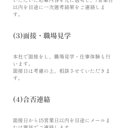
以内を目途に一次選考結果をご連絡しま
す。
(3)面接・職場見学
本社で面接をし、職場見学・仕事体験も行
います。
面接日は考慮の上、相談させていただきま
す。
(4)合否連絡
面接日から15営業日以内を目途にメールま
たは電話でご連絡します。