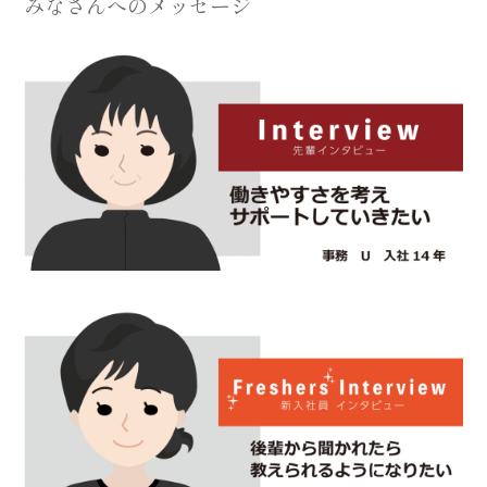
みなさんへのメッセージ