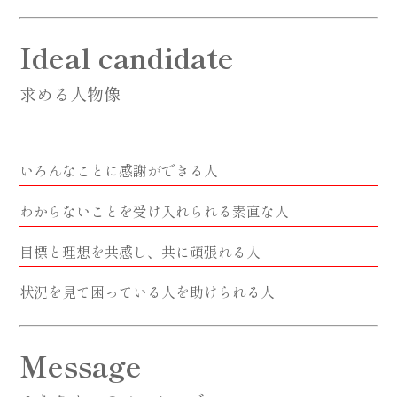
Ideal candidate
求める人物像
いろんなことに感謝ができる人
わからないことを受け入れられる素直な人
目標と理想を共感し、共に頑張れる人
状況を見て困っている人を助けられる人
Message