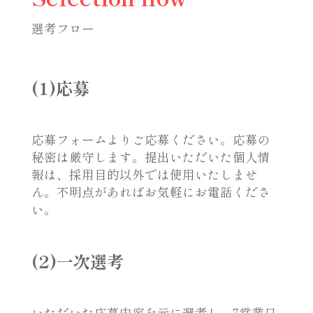
選考フロー
(1)応募
応募フォームよりご応募ください。応募の
秘密は厳守します。提出いただいた個人情
報は、採用目的以外では使用いたしませ
ん。不明点があればお気軽にお電話くださ
い。
(2)一次選考
いただいた応募内容を元に選考し、7営業日