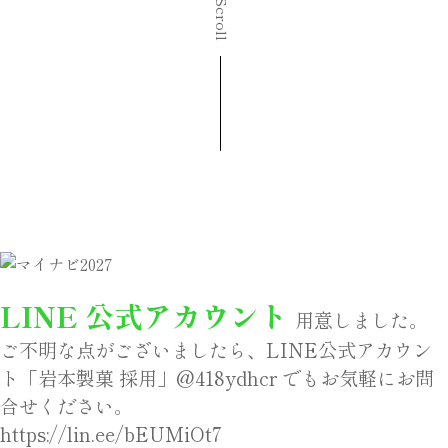
Scroll
LINE 公式アカウント
用意しました。
ご不明な点がございましたら、LINE公式アカウン
ト「岩本製菓 採用」@418ydhcr でもお気軽にお問
合せください。
https://lin.ee/bEUMiOt7