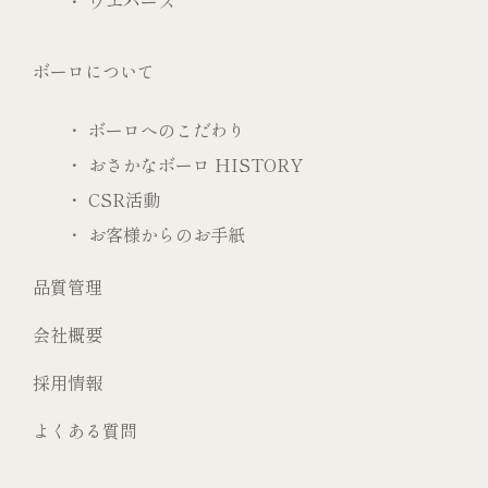
ウエハース
ボーロについて
ボーロへのこだわり
おさかなボーロ HISTORY
CSR活動
お客様からのお手紙
品質管理
会社概要
採用情報
よくある質問