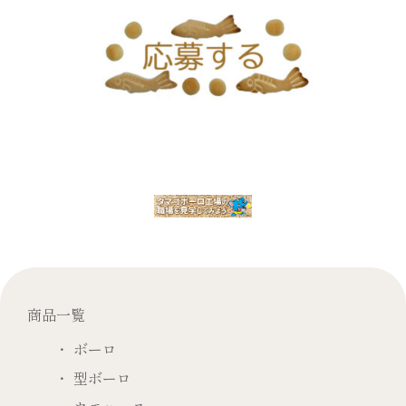
商品一覧
ボーロ
型ボーロ