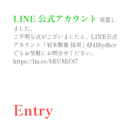
LINE 公式アカウント
用意し
ました。
ご不明な点がございましたら、LINE公式
アカウント「岩本製菓 採用」@418ydhcr
でもお気軽にお問合せください。
https://lin.ee/bEUMiOt7
Entry