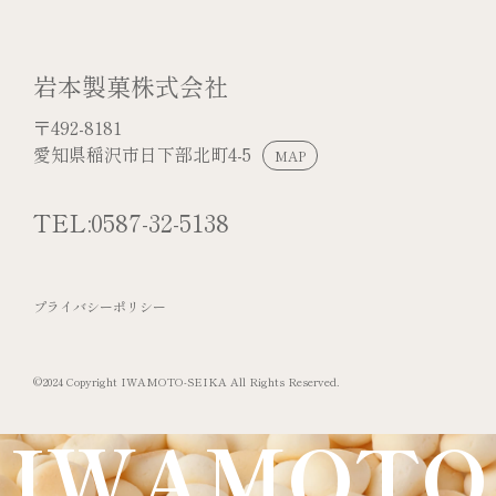
岩本製菓株式会社
〒492-8181
愛知県稲沢市日下部北町4-5
MAP
TEL:0587-32-5138
プライバシーポリシー
©2024 Copyright IWAMOTO-SEIKA All Rights Reserved.
IWAMOTO