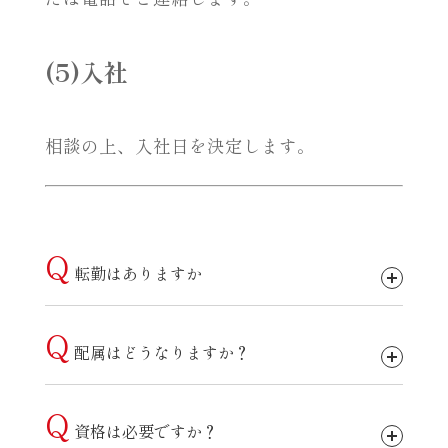
(5)入社
相談の上、入社日を決定します。
Q
転勤はありますか
Q
配属はどうなりますか？
Q
資格は必要ですか？