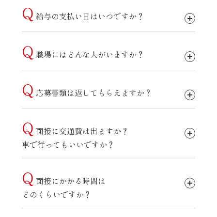
Q
給与の支払い日はいつですか？
Q
職場にはどんな人がいますか？
Q
応募書類は返してもらえますか？
Q
面接に交通費は出ますか？
車で行ってもいいですか？
Q
面接にかかる時間は
どのくらいですか？